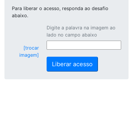
Para liberar o acesso
, responda ao desafio
abaixo.
Digite a palavra na imagem ao
lado no campo abaixo
[trocar
imagem]