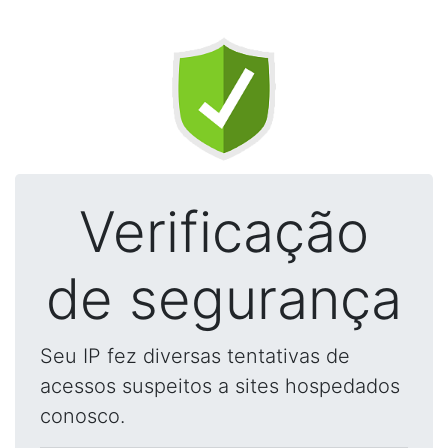
Verificação
de segurança
Seu IP fez diversas tentativas de
acessos suspeitos a sites hospedados
conosco.