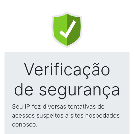
Verificação
de segurança
Seu IP fez diversas tentativas de
acessos suspeitos a sites hospedados
conosco.